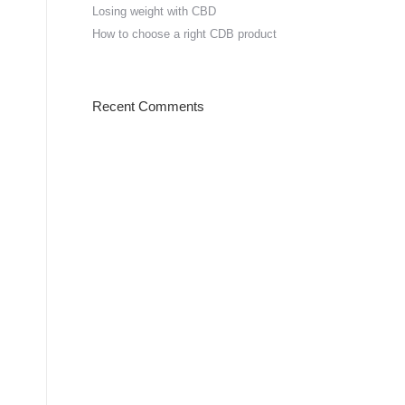
Losing weight with CBD
How to choose a right CDB product
Recent Comments