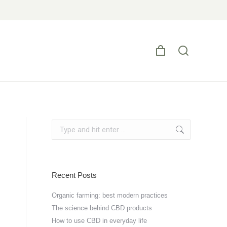
Recent Posts
Organic farming: best modern practices
The science behind CBD products
How to use CBD in everyday life