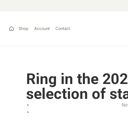
Shop
Account
Contact
Ring in the 202
selection of st
No